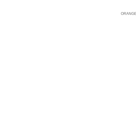
ORANGE 