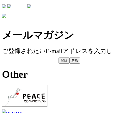
メールマガジン
ご登録されたいE-mailアドレスを入
Other