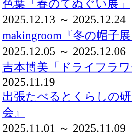
色葉「春のてぬぐい展」
2025.12.13 ～ 2025.12.24
makingroom『冬の帽子
2025.12.05 ～ 2025.12.06
吉本博美「ドライフラワ
2025.11.19
出張たべるとくらしの研
会』
2025.11.01 ～ 2025.11.09