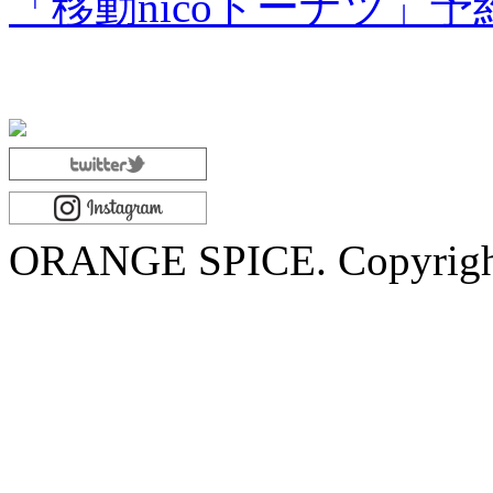
「移動nicoドーナツ」
ORANGE SPICE. Copyrigh