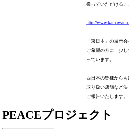
扱っていただけるこ
http://www.kamawanu.c
「東日本」の展示会
ご希望の方に 少し
っています。
西日本の皆様からも
取り扱い店舗など決
ご報告いたします。
PEACEプロジェクト