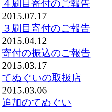
４刷目寄付のご報告
2015.07.17
３刷目寄付のご報告
2015.04.12
寄付の振込のご報告
2015.03.17
てぬぐいの取扱店
2015.03.06
追加のてぬぐい