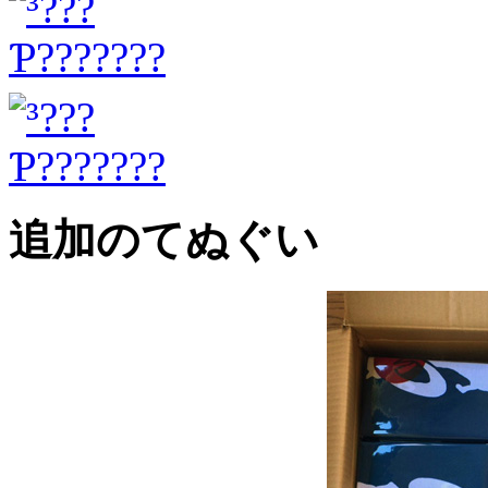
追加のてぬぐい