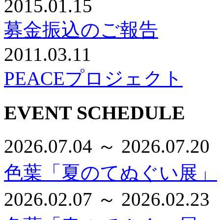
2015.01.15
募金振込のご報告
2011.03.11
PEACEプロジェクト
EVENT SCHEDULE
2026.07.04 ～ 2026.07.20
色葉「夏のてぬぐい展」
2026.02.07 ～ 2026.02.23