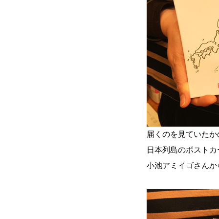
届くのを見ていたか
日本列島のポストカ
小池アミイゴさんか