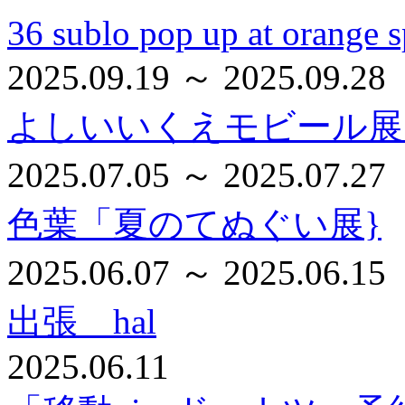
36 sublo pop up at orange s
2025.09.19 ～ 2025.09.28
よしいいくえモビール展
2025.07.05 ～ 2025.07.27
色葉「夏のてぬぐい展}
2025.06.07 ～ 2025.06.15
出張 hal
2025.06.11