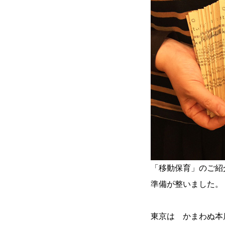
「移動保育」のご紹
準備が整いました。
東京は かまわぬ本店