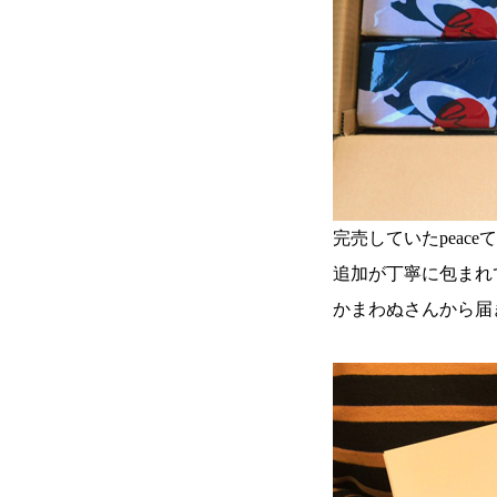
完売していたpeace
追加が丁寧に包まれ
かまわぬさんから届