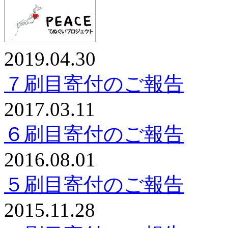
2019.04.30
７刷目寄付のご報告
2017.03.11
６刷目寄付のご報告
2016.08.01
５刷目寄付のご報告
2015.11.28