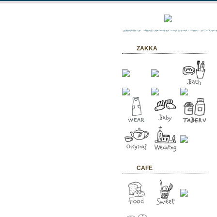
ZAKKA
CAFE