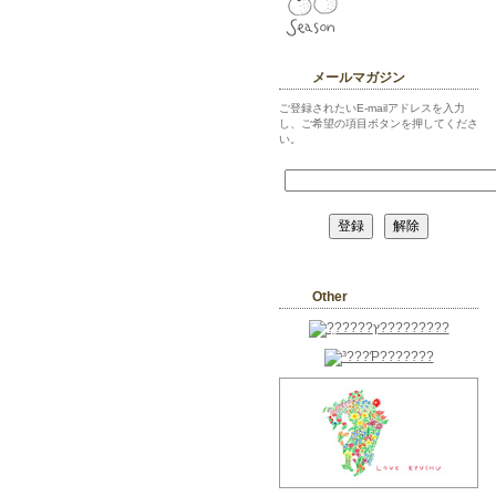
メールマガジン
ご登録されたいE-mailアドレスを入力
し、ご希望の項目ボタンを押してくださ
い。
Other